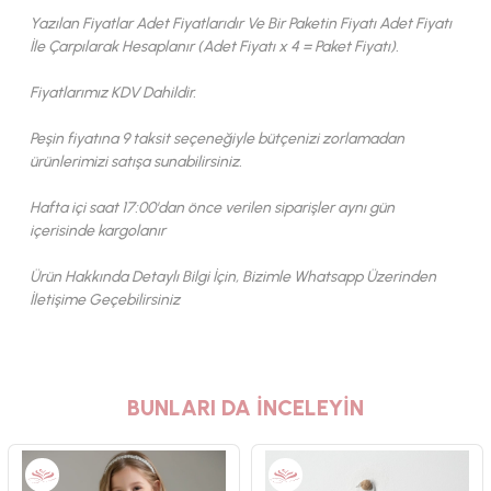
Yazılan Fiyatlar Adet Fiyatlarıdır Ve Bir Paketin Fiyatı Adet Fiyatı
İle Çarpılarak Hesaplanır (Adet Fiyatı x 4 = Paket Fiyatı).
Fiyatlarımız KDV Dahildir.
Peşin fiyatına 9 taksit seçeneğiyle bütçenizi zorlamadan
ürünlerimizi satışa sunabilirsiniz.
Hafta içi saat 17:00'dan önce verilen siparişler aynı gün
içerisinde kargolanır
Ürün Hakkında Detaylı Bilgi İçin, Bizimle Whatsapp Üzerinden
İletişime Geçebilirsiniz
BUNLARI DA İNCELEYİN