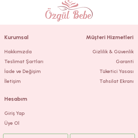
Kurumsal
Müşteri Hizmetleri
Hakkımızda
Gizlilik & Güvenlik
Teslimat Şartları
Garanti
İade ve Değişim
Tüketici Yasası
İletişim
Tahsilat Ekranı
Hesabım
Giriş Yap
Üye Ol