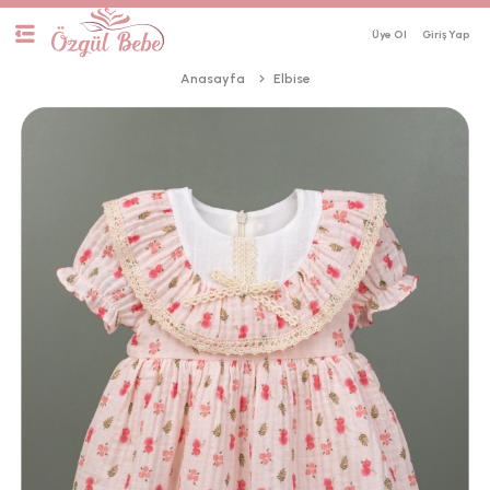
Üye Ol
Anasayfa
Elbise