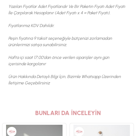
Yazılan Fiyatlar Adet Fiyatlarıdır Ve Bir Paketin Fiyatı Adet Fiyatı
İle Çarpılarak Hesaplanır (Adet Fiyatı x 4 = Paket Fiyatı).
Fiyatlarımız KDV Dahildir.
Peşin fiyatına 9 taksit seçeneğiyle bütçenizi zorlamadan
ürünlerimizi satışa sunabilirsiniz.
Hafta içi saat 17:00'dan önce verilen siparişler aynı gün
içerisinde kargolanır
Ürün Hakkında Detaylı Bilgi İçin, Bizimle Whatsapp Üzerinden
İletişime Geçebilirsiniz
BUNLARI DA İNCELEYİN