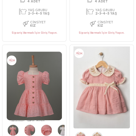
Sipariş Vermek İçin Giriş Yapın.
Sipariş Vermek İçin Giriş Yapın.