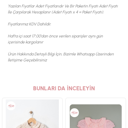
Yazılan Fiyatlar Adet Fiyatlarıdır Ve Bir Paketin Fiyatı Adet Fiyatı
İle Çarpılarak Hesaplanır (Adet Fiyatı x 4 = Paket Fiyatı).
Fiyatlarımız KDV Dahildir.
Hafta içi saat 17:00'dan önce verilen siparişler aynı gün
içerisinde kargolanır
Ürün Hakkında Detaylı Bilgi İçin, Bizimle Whatsapp Üzerinden
İletişime Geçebilirsiniz
BUNLARI DA İNCELEYİN