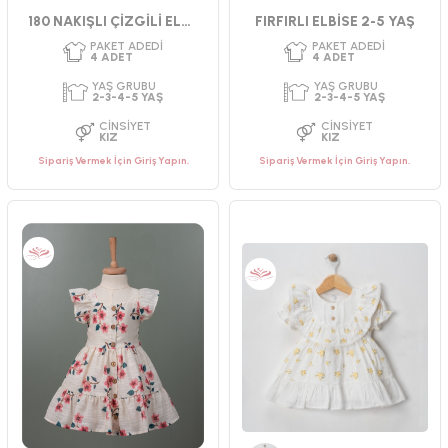
Bordo
180 NAKIŞLI ÇİZGİLİ ELBİSE 2-3-4-5 YAŞ
FIRFIRLI ELBİSE 2-5 YAŞ
Sipariş Vermek İçin Giriş Yapın.
Sipariş Vermek İçin Giriş Yapın.