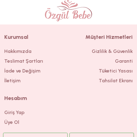
Kurumsal
Müşteri Hizmetleri
Hakkımızda
Gizlilik & Güvenlik
Teslimat Şartları
Garanti
İade ve Değişim
Tüketici Yasası
İletişim
Tahsilat Ekranı
Hesabım
Giriş Yap
Üye Ol