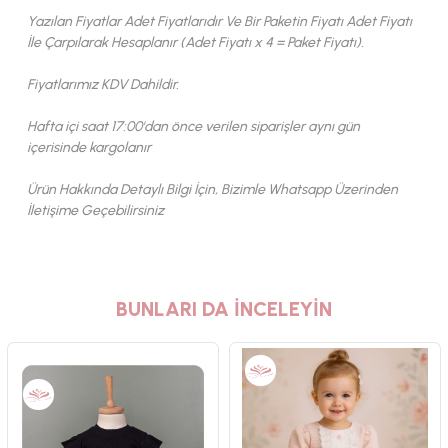
Yazılan Fiyatlar Adet Fiyatlarıdır Ve Bir Paketin Fiyatı Adet Fiyatı
İle Çarpılarak Hesaplanır (Adet Fiyatı x 4 = Paket Fiyatı).
Fiyatlarımız KDV Dahildir.
Hafta içi saat 17:00'dan önce verilen siparişler aynı gün
içerisinde kargolanır
Ürün Hakkında Detaylı Bilgi İçin, Bizimle Whatsapp Üzerinden
İletişime Geçebilirsiniz
BUNLARI DA İNCELEYİN