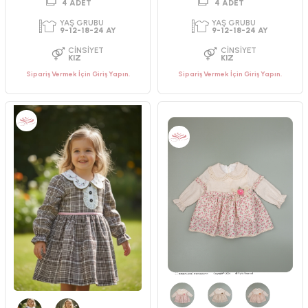
Sipariş Vermek İçin Giriş Yapın.
Sipariş Vermek İçin Giriş Yapın.