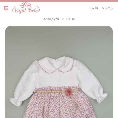
Üye Ol
Anasayfa
Elbise