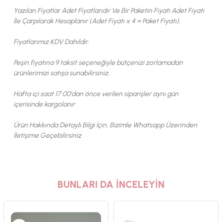
Yazılan Fiyatlar Adet Fiyatlarıdır Ve Bir Paketin Fiyatı Adet Fiyatı
İle Çarpılarak Hesaplanır (Adet Fiyatı x 4 = Paket Fiyatı).
Fiyatlarımız KDV Dahildir.
Peşin fiyatına 9 taksit seçeneğiyle bütçenizi zorlamadan
ürünlerimizi satışa sunabilirsiniz.
Hafta içi saat 17:00'dan önce verilen siparişler aynı gün
içerisinde kargolanır
Ürün Hakkında Detaylı Bilgi İçin, Bizimle Whatsapp Üzerinden
İletişime Geçebilirsiniz
BUNLARI DA İNCELEYİN