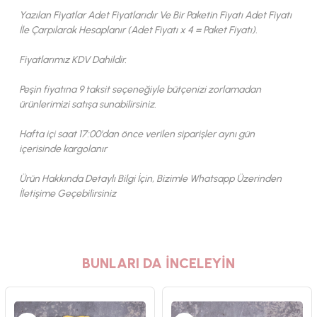
Yazılan Fiyatlar Adet Fiyatlarıdır Ve Bir Paketin Fiyatı Adet Fiyatı
İle Çarpılarak Hesaplanır (Adet Fiyatı x 4 = Paket Fiyatı).
Fiyatlarımız KDV Dahildir.
Peşin fiyatına 9 taksit seçeneğiyle bütçenizi zorlamadan
ürünlerimizi satışa sunabilirsiniz.
Hafta içi saat 17:00'dan önce verilen siparişler aynı gün
içerisinde kargolanır
Ürün Hakkında Detaylı Bilgi İçin, Bizimle Whatsapp Üzerinden
İletişime Geçebilirsiniz
BUNLARI DA İNCELEYİN