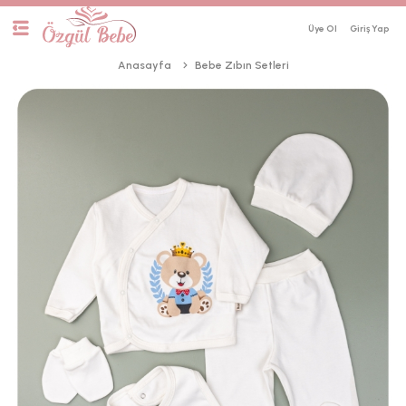
Üye Ol
Anasayfa
Bebe Zıbın Setleri