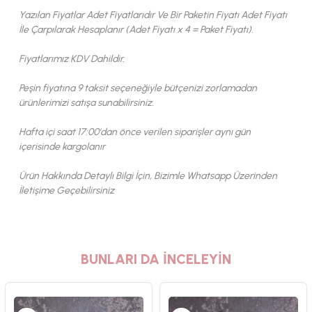
Yazılan Fiyatlar Adet Fiyatlarıdır Ve Bir Paketin Fiyatı Adet Fiyatı
İle Çarpılarak Hesaplanır (Adet Fiyatı x 4 = Paket Fiyatı).
Fiyatlarımız KDV Dahildir.
Peşin fiyatına 9 taksit seçeneğiyle bütçenizi zorlamadan
ürünlerimizi satışa sunabilirsiniz.
Hafta içi saat 17:00'dan önce verilen siparişler aynı gün
içerisinde kargolanır
Ürün Hakkında Detaylı Bilgi İçin, Bizimle Whatsapp Üzerinden
İletişime Geçebilirsiniz
BUNLARI DA İNCELEYİN