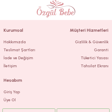
Kurumsal
Müşteri Hizmetleri
Hakkımızda
Gizlilik & Güvenlik
Teslimat Şartları
Garanti
İade ve Değişim
Tüketici Yasası
İletişim
Tahsilat Ekranı
Hesabım
Giriş Yap
Üye Ol