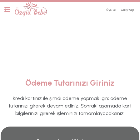
Üye Ol
Ödeme Tutarınızı Giriniz
Kredi kartınız ile şimdi ödeme yapmak için; ödeme
tutarınızı girerek devam ediniz. Sonraki aşamada kart
bilgilerinizi girerek işleminizi tamamlayacaksınız.